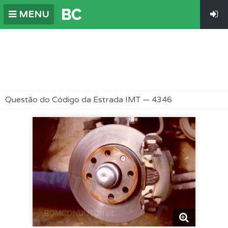
MENU
Questão do Código da Estrada IMT — 4346