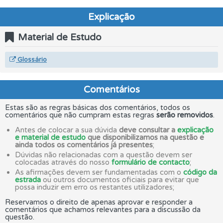
Explicação
Material de Estudo
Glossário
Comentários
Estas são as regras básicas dos comentários, todos os
comentários que não cumpram estas regras
serão removidos
.
Antes de colocar a sua dúvida
deve consultar a
explicação
e material de estudo
que disponibilizamos na questão e
ainda todos os comentários já presentes
;
Dúvidas não relacionadas com a questão devem ser
colocadas através do nosso
formulário de contacto
;
As afirmações devem ser fundamentadas com o
código da
estrada
ou outros documentos oficiais para evitar que
possa induzir em erro os restantes utilizadores;
Reservamos o direito de apenas aprovar e responder a
comentários que achamos relevantes para a discussão da
questão.