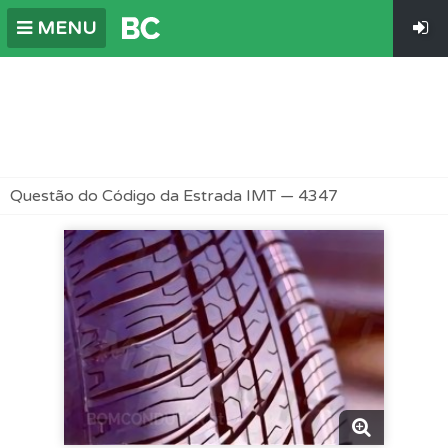
MENU
Questão do Código da Estrada IMT — 4347