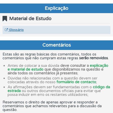
Explicação
Material de Estudo
Glossário
Comentários
Estas são as regras básicas dos comentários, todos os
comentários que não cumpram estas regras
serão removidos
.
Antes de colocar a sua dúvida
deve consultar a
explicação
e material de estudo
que disponibilizamos na questão e
ainda todos os comentários já presentes
;
Dúvidas não relacionadas com a questão devem ser
colocadas através do nosso
formulário de contacto
;
As afirmações devem ser fundamentadas com o
código da
estrada
ou outros documentos oficiais para evitar que
possa induzir em erro os restantes utilizadores;
Reservamos o direito de apenas aprovar e responder a
comentários que achamos relevantes para a discussão da
questão.