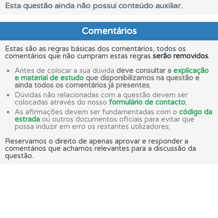
Esta questão ainda não possui conteúdo auxiliar.
Comentários
Estas são as regras básicas dos comentários, todos os
comentários que não cumpram estas regras
serão removidos
.
Antes de colocar a sua dúvida
deve consultar a
explicação
e material de estudo
que disponibilizamos na questão e
ainda todos os comentários já presentes
;
Dúvidas não relacionadas com a questão devem ser
colocadas através do nosso
formulário de contacto
;
As afirmações devem ser fundamentadas com o
código da
estrada
ou outros documentos oficiais para evitar que
possa induzir em erro os restantes utilizadores;
Reservamos o direito de apenas aprovar e responder a
comentários que achamos relevantes para a discussão da
questão.