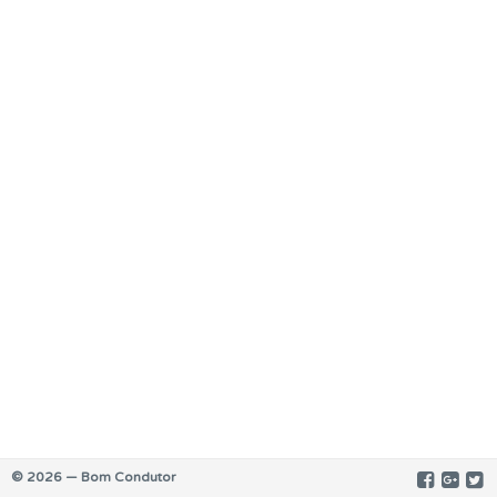
© 2026 — Bom Condutor