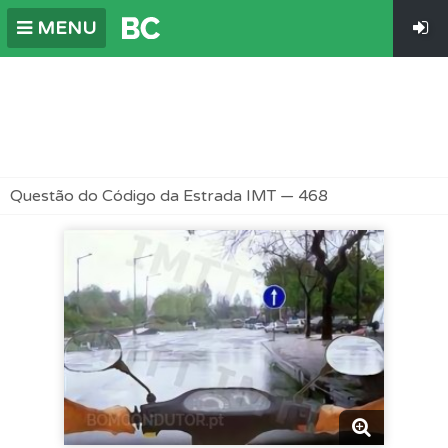
MENU
Questão do Código da Estrada IMT — 468