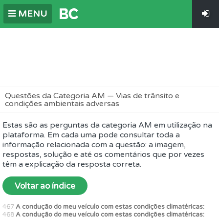
MENU
Questões da Categoria AM — Vias de trânsito e
condições ambientais adversas
Estas são as perguntas da categoria AM em utilização na
plataforma. Em cada uma pode consultar toda a
informação relacionada com a questão: a imagem,
respostas, solução e até os comentários que por vezes
têm a explicação da resposta correta.
Voltar ao índice
467
A condução do meu veículo com estas condições climatéricas:
468
A condução do meu veículo com estas condições climatéricas: