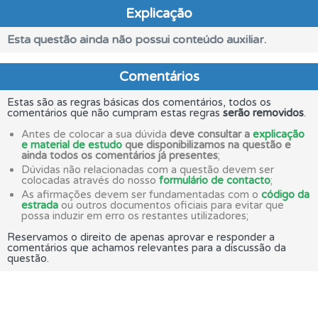
Explicação
Esta questão ainda não possui conteúdo auxiliar.
Comentários
Estas são as regras básicas dos comentários, todos os
comentários que não cumpram estas regras
serão removidos
.
Antes de colocar a sua dúvida
deve consultar a
explicação
e material de estudo
que disponibilizamos na questão e
ainda todos os comentários já presentes
;
Dúvidas não relacionadas com a questão devem ser
colocadas através do nosso
formulário de contacto
;
As afirmações devem ser fundamentadas com o
código da
estrada
ou outros documentos oficiais para evitar que
possa induzir em erro os restantes utilizadores;
Reservamos o direito de apenas aprovar e responder a
comentários que achamos relevantes para a discussão da
questão.