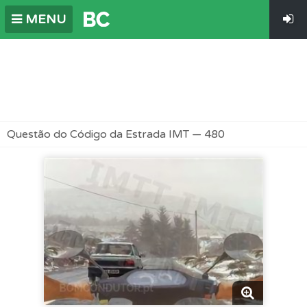
MENU
Questão do Código da Estrada IMT — 480