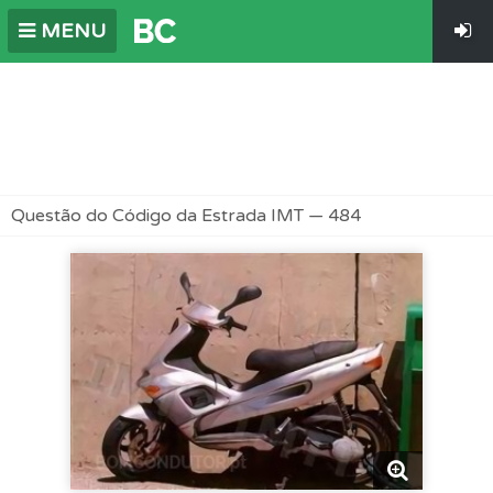
MENU
Questão do Código da Estrada IMT — 484