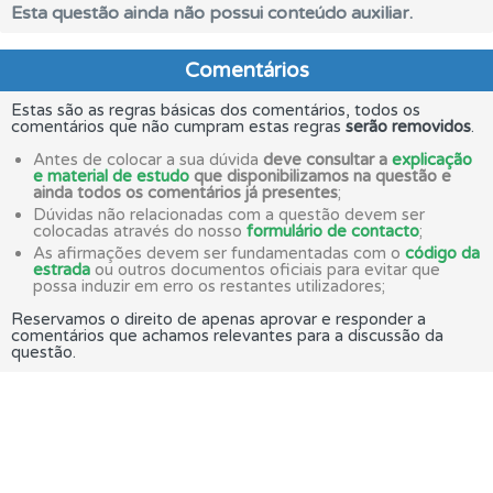
Esta questão ainda não possui conteúdo auxiliar.
Comentários
Estas são as regras básicas dos comentários, todos os
comentários que não cumpram estas regras
serão removidos
.
Antes de colocar a sua dúvida
deve consultar a
explicação
e material de estudo
que disponibilizamos na questão e
ainda todos os comentários já presentes
;
Dúvidas não relacionadas com a questão devem ser
colocadas através do nosso
formulário de contacto
;
As afirmações devem ser fundamentadas com o
código da
estrada
ou outros documentos oficiais para evitar que
possa induzir em erro os restantes utilizadores;
Reservamos o direito de apenas aprovar e responder a
comentários que achamos relevantes para a discussão da
questão.