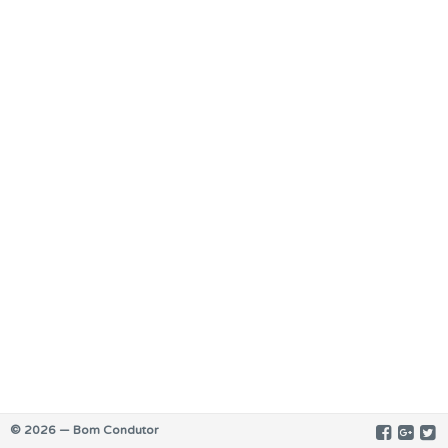
© 2026 — Bom Condutor