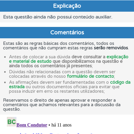
Explicação
Esta questão ainda não possui conteúdo auxiliar.
Comentários
Estas são as regras básicas dos comentários, todos os
comentários que não cumpram estas regras
serão removidos
.
Antes de colocar a sua dúvida
deve consultar a
explicação
e material de estudo
que disponibilizamos na questão e
ainda todos os comentários já presentes
;
Dúvidas não relacionadas com a questão devem ser
colocadas através do nosso
formulário de contacto
;
As afirmações devem ser fundamentadas com o
código da
estrada
ou outros documentos oficiais para evitar que
possa induzir em erro os restantes utilizadores;
Reservamos o direito de apenas aprovar e responder a
comentários que achamos relevantes para a discussão da
questão.