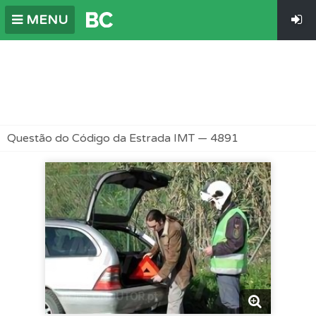
MENU
Questão do Código da Estrada IMT — 4891