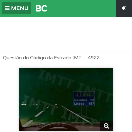
MENU
Questão do Código da Estrada IMT — 4922