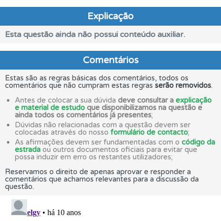
Explicação
Esta questão ainda não possui conteúdo auxiliar.
Comentários
Estas são as regras básicas dos comentários, todos os
comentários que não cumpram estas regras
serão removidos
.
Antes de colocar a sua dúvida
deve consultar a
explicação
e material de estudo
que disponibilizamos na questão e
ainda todos os comentários já presentes
;
Dúvidas não relacionadas com a questão devem ser
colocadas através do nosso
formulário de contacto
;
As afirmações devem ser fundamentadas com o
código da
estrada
ou outros documentos oficiais para evitar que
possa induzir em erro os restantes utilizadores;
Reservamos o direito de apenas aprovar e responder a
comentários que achamos relevantes para a discussão da
questão.