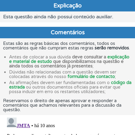
Explicação
Esta questão ainda não possui conteúdo auxiliar.
Comentários
Estas são as regras básicas dos comentários, todos os
comentários que não cumpram estas regras
serão removidos
.
Antes de colocar a sua dúvida
deve consultar a
explicação
e material de estudo
que disponibilizamos na questão e
ainda todos os comentários já presentes
;
Dúvidas não relacionadas com a questão devem ser
colocadas através do nosso
formulário de contacto
;
As afirmações devem ser fundamentadas com o
código da
estrada
ou outros documentos oficiais para evitar que
possa induzir em erro os restantes utilizadores;
Reservamos o direito de apenas aprovar e responder a
comentários que achamos relevantes para a discussão da
questão.