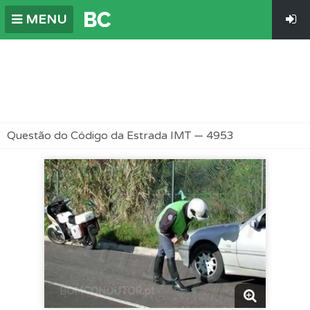
MENU
Questão do Código da Estrada IMT — 4953