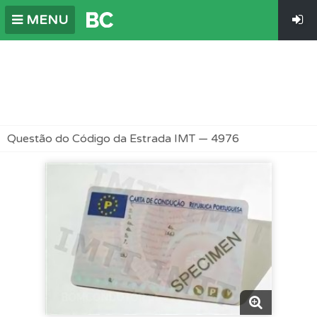
MENU
Questão do Código da Estrada IMT — 4976