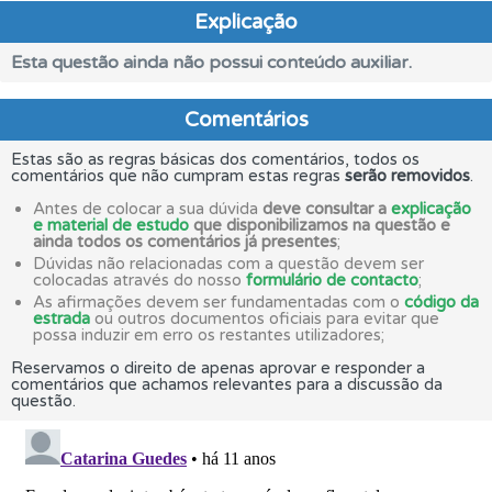
Explicação
Esta questão ainda não possui conteúdo auxiliar.
Comentários
Estas são as regras básicas dos comentários, todos os
comentários que não cumpram estas regras
serão removidos
.
Antes de colocar a sua dúvida
deve consultar a
explicação
e material de estudo
que disponibilizamos na questão e
ainda todos os comentários já presentes
;
Dúvidas não relacionadas com a questão devem ser
colocadas através do nosso
formulário de contacto
;
As afirmações devem ser fundamentadas com o
código da
estrada
ou outros documentos oficiais para evitar que
possa induzir em erro os restantes utilizadores;
Reservamos o direito de apenas aprovar e responder a
comentários que achamos relevantes para a discussão da
questão.