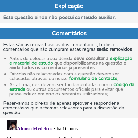
Explicação
Esta questão ainda não possui conteúdo auxiliar.
Comentários
Estas são as regras básicas dos comentários, todos os
comentários que não cumpram estas regras
serão removidos
.
Antes de colocar a sua dúvida
deve consultar a
explicação
e material de estudo
que disponibilizamos na questão e
ainda todos os comentários já presentes
;
Dúvidas não relacionadas com a questão devem ser
colocadas através do nosso
formulário de contacto
;
As afirmações devem ser fundamentadas com o
código da
estrada
ou outros documentos oficiais para evitar que
possa induzir em erro os restantes utilizadores;
Reservamos o direito de apenas aprovar e responder a
comentários que achamos relevantes para a discussão da
questão.