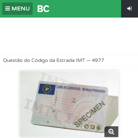
MENU
Questão do Código da Estrada IMT — 4977