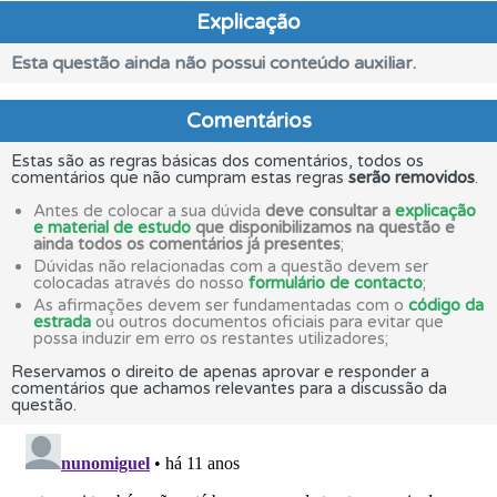
Explicação
Esta questão ainda não possui conteúdo auxiliar.
Comentários
Estas são as regras básicas dos comentários, todos os
comentários que não cumpram estas regras
serão removidos
.
Antes de colocar a sua dúvida
deve consultar a
explicação
e material de estudo
que disponibilizamos na questão e
ainda todos os comentários já presentes
;
Dúvidas não relacionadas com a questão devem ser
colocadas através do nosso
formulário de contacto
;
As afirmações devem ser fundamentadas com o
código da
estrada
ou outros documentos oficiais para evitar que
possa induzir em erro os restantes utilizadores;
Reservamos o direito de apenas aprovar e responder a
comentários que achamos relevantes para a discussão da
questão.