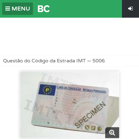
MENU
Questão do Código da Estrada IMT — 5006