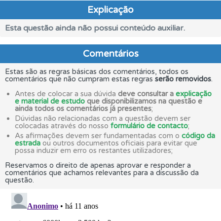
Explicação
Esta questão ainda não possui conteúdo auxiliar.
Comentários
Estas são as regras básicas dos comentários, todos os
comentários que não cumpram estas regras
serão removidos
.
Antes de colocar a sua dúvida
deve consultar a
explicação
e material de estudo
que disponibilizamos na questão e
ainda todos os comentários já presentes
;
Dúvidas não relacionadas com a questão devem ser
colocadas através do nosso
formulário de contacto
;
As afirmações devem ser fundamentadas com o
código da
estrada
ou outros documentos oficiais para evitar que
possa induzir em erro os restantes utilizadores;
Reservamos o direito de apenas aprovar e responder a
comentários que achamos relevantes para a discussão da
questão.