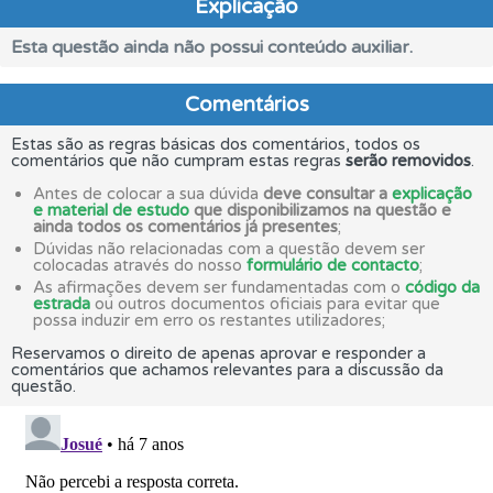
Explicação
Esta questão ainda não possui conteúdo auxiliar.
Comentários
Estas são as regras básicas dos comentários, todos os
comentários que não cumpram estas regras
serão removidos
.
Antes de colocar a sua dúvida
deve consultar a
explicação
e material de estudo
que disponibilizamos na questão e
ainda todos os comentários já presentes
;
Dúvidas não relacionadas com a questão devem ser
colocadas através do nosso
formulário de contacto
;
As afirmações devem ser fundamentadas com o
código da
estrada
ou outros documentos oficiais para evitar que
possa induzir em erro os restantes utilizadores;
Reservamos o direito de apenas aprovar e responder a
comentários que achamos relevantes para a discussão da
questão.