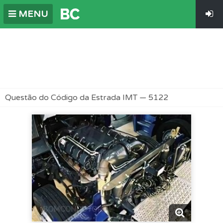
MENU
Questão do Código da Estrada IMT — 5122