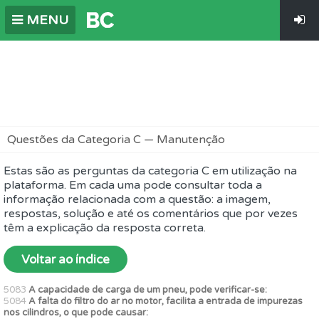
MENU
Questões da Categoria C — Manutenção
Estas são as perguntas da categoria C em utilização na
plataforma. Em cada uma pode consultar toda a
informação relacionada com a questão: a imagem,
respostas, solução e até os comentários que por vezes
têm a explicação da resposta correta.
Voltar ao índice
5083
A capacidade de carga de um pneu, pode verificar-se:
5084
A falta do filtro do ar no motor, facilita a entrada de impurezas
nos cilindros, o que pode causar: