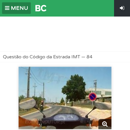
MENU
Questão do Código da Estrada IMT — 84