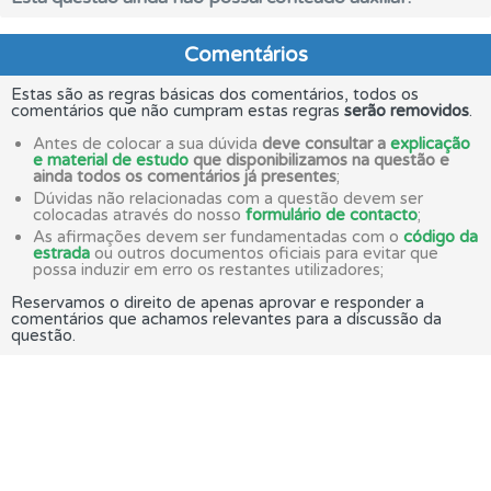
Comentários
Estas são as regras básicas dos comentários, todos os
comentários que não cumpram estas regras
serão removidos
.
Antes de colocar a sua dúvida
deve consultar a
explicação
e material de estudo
que disponibilizamos na questão e
ainda todos os comentários já presentes
;
Dúvidas não relacionadas com a questão devem ser
colocadas através do nosso
formulário de contacto
;
As afirmações devem ser fundamentadas com o
código da
estrada
ou outros documentos oficiais para evitar que
possa induzir em erro os restantes utilizadores;
Reservamos o direito de apenas aprovar e responder a
comentários que achamos relevantes para a discussão da
questão.