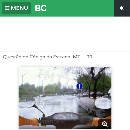
MENU
Questão do Código da Estrada IMT — 90